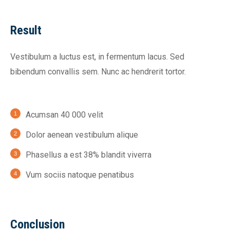
Result
Vestibulum a luctus est, in fermentum lacus. Sed
bibendum convallis sem. Nunc ac hendrerit tortor.
Acumsan 40 000 velit
Dolor aenean vestibulum alique
Phasellus a est 38% blandit viverra
Vum sociis natoque penatibus
Conclusion