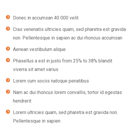
Donec in accumsan 40 000 velit
Cras venenatis ultricies quam, sed pharetra est gravida
non. Pellentesque in sapien ac dui rhoncus accumsan
Aenean vestibulum alique
Phasellus a est in justo from 25% to 38% blandit
viverra sit amet varius
Lorem cum sociis natoque penatibus
Nam ac dui rhoncus lorem convallis, tortor id egestas
hendrerit
Lorem ultricies quam, sed pharetra est gravida non.
Pellentesque in sapien