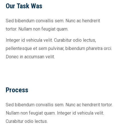
Our Task Was
Sed bibendum convallis sem. Nunc ac hendrerit
tortor. Nullam non feugiat quam.
Integer id vehicula velit. Curabitur odio lectus,
pellentesque et sem pulvinar, bibendum pharetra orci.
Donec in accumsan velit.
Process
Sed bibendum convallis sem. Nunc ac hendrerit tortor.
Nullam non feugiat quam. Integer id vehicula velit.
Curabitur odio lectus.