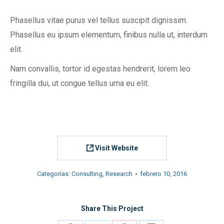
Phasellus vitae purus vel tellus suscipit dignissim.
Phasellus eu ipsum elementum, finibus nulla ut, interdum
elit.
Nam convallis, tortor id egestas hendrerit, lorem leo
fringilla dui, ut congue tellus urna eu elit.
Visit Website
Categorías:
Consulting
,
Research
febrero 10, 2016
Share This Project