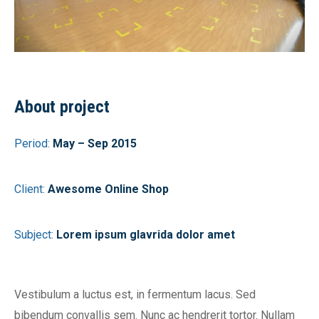
About project
Period:
May – Sep 2015
Client:
Awesome Online Shop
Subject:
Lorem ipsum glavrida dolor amet
Vestibulum a luctus est, in fermentum lacus. Sed
bibendum convallis sem. Nunc ac hendrerit tortor. Nullam