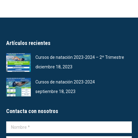
Artículos recientes
Cursos de natación 2023-2024 – 2º Trimestre
diciembre 18, 2023
Cursos de natación 2023-2024
septiembre 18, 2023
Contacta con nosotros
Nombre *