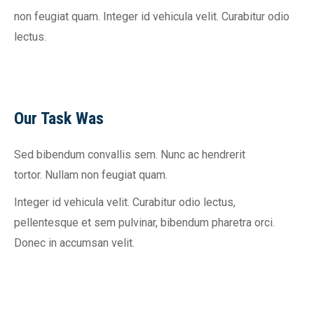
non feugiat quam. Integer id vehicula velit. Curabitur odio
lectus.
Our Task Was
Sed bibendum convallis sem. Nunc ac hendrerit
tortor. Nullam non feugiat quam.
Integer id vehicula velit. Curabitur odio lectus,
pellentesque et sem pulvinar, bibendum pharetra orci.
Donec in accumsan velit.